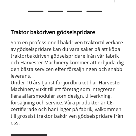
Traktor bakdriven gödselspridare
Som en professionell bakdriven traktortillverkare
av gödselspridare kan du vara säker på att köpa
traktorbakdriven gödselspridare från vår fabrik
och Harvester Machinery kommer att erbjuda dig
den bästa servicen efter försäljningen och snabb
leverans.
Under 10 års tjänst för jordbruket har Harvester
Machinery vuxit till ett företag som integrerar
flera affärsmoduler som design, tillverkning,
försäljning och service. Våra produkter är CE-
certifierade och har i lager på fabrik, välkommen
till grossist traktor bakdriven gödselspridare från
oss.