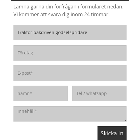
Lämna gärna din förfrågan i formuläret nedan.
Vi kommer att svara dig inom 24 timmar.