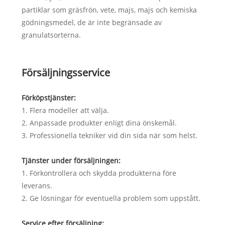
partiklar som gräsfrön, vete, majs, majs och kemiska
gödningsmedel, de är inte begränsade av
granulatsorterna.
Försäljningsservice
Förköpstjänster:
1. Flera modeller att välja.
2. Anpassade produkter enligt dina önskemål.
3. Professionella tekniker vid din sida när som helst.
Tjänster under försäljningen:
1. Förkontrollera och skydda produkterna före
leverans.
2. Ge lösningar för eventuella problem som uppstått.
Service efter försäljning: