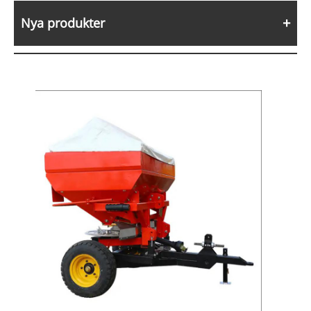
Nya produkter