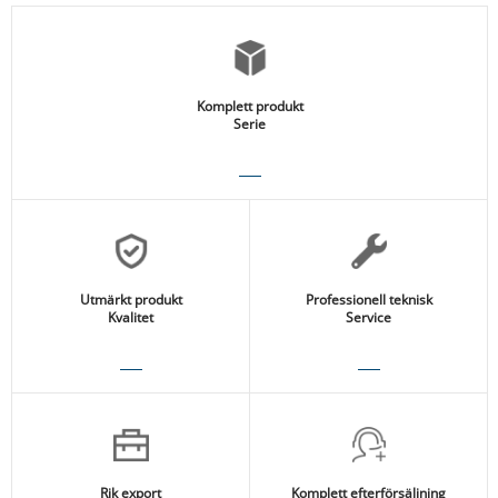
Komplett produkt
Serie
Utmärkt produkt
Professionell teknisk
Kvalitet
Service
Rik export
Komplett efterförsäljning