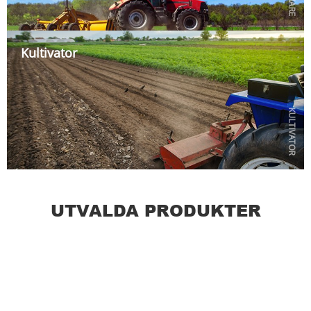
Kultivator
KULTIVATOR
UTVALDA PRODUKTER