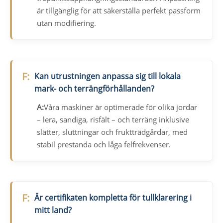
är tillgänglig för att säkerställa perfekt passform
utan modifiering.
F:
Kan utrustningen anpassa sig till lokala
mark- och terrängförhållanden?
A:
Våra maskiner är optimerade för olika jordar
– lera, sandiga, risfält – och terräng inklusive
slätter, sluttningar och fruktträdgårdar, med
stabil prestanda och låga felfrekvenser.
F:
Är certifikaten kompletta för tullklarering i
mitt land?