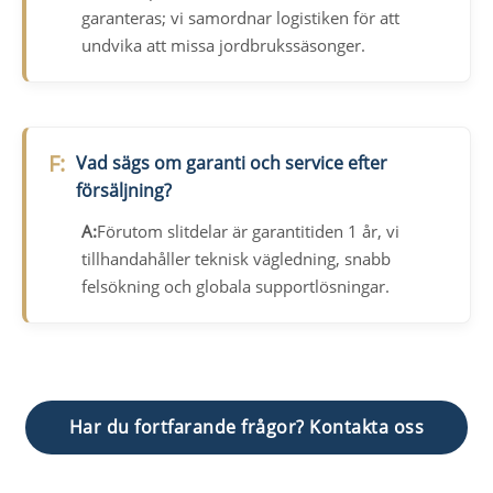
garanteras; vi samordnar logistiken för att
undvika att missa jordbrukssäsonger.
F:
Vad sägs om garanti och service efter
försäljning?
A:
Förutom slitdelar är garantitiden 1 år, vi
tillhandahåller teknisk vägledning, snabb
felsökning och globala supportlösningar.
Har du fortfarande frågor? Kontakta oss