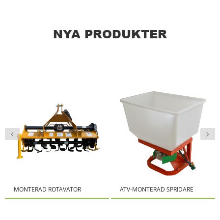
NYA PRODUKTER
MONTERAD ROTAVATOR
ATV-MONTERAD SPRIDARE