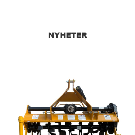
NYHETER