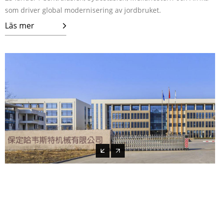
som driver global modernisering av jordbruket.
Läs mer