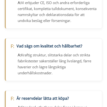
A:
Vi erbjuder CE, ISO och andra erforderliga
certifikat, kompletta tulldokument, konsekventa
namnskyltar och deklarationsdata för att
undvika beslag eller förseningar.
F:
Vad sägs om kvalitet och hållbarhet?
A:
Kraftig struktur, slitstarka delar och strikta
fabrikstester säkerställer lång livslängd, färre
haverier och lägre långsiktiga
underhållskostnader.
F:
Är reservdelar lätta att köpa?