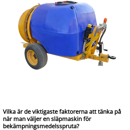
Vilka är de viktigaste faktorerna att tänka på
när man väljer en släpmaskin för
bekämpningsmedelsspruta?