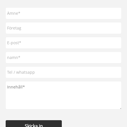
Skicka in