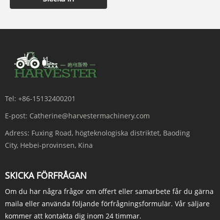
Tel:
+86-15132400201
E-post:
Catherine@harvestermachinery.com
Adress:
Fuxing Road, högteknologiska distriktet, Baoding
City, Hebei-provinsen, Kina
SKICKA FÖRFRÅGAN
Om du har några frågor om offert eller samarbete får du gärna
maila eller använda följande förfrågningsformulär. Vår säljare
kommer att kontakta dig inom 24 timmar.