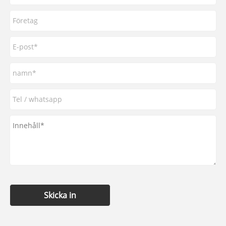
Skicka in